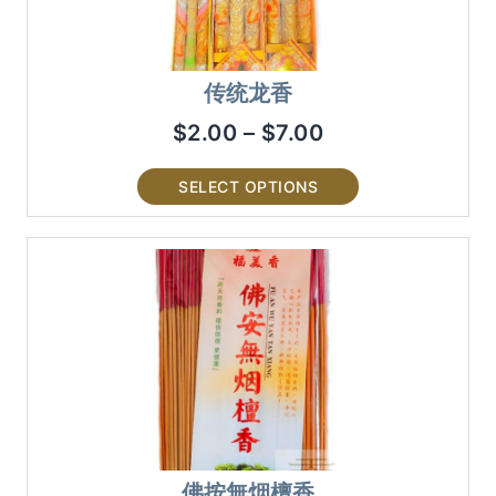
传统龙香
$
2.00
–
$
7.00
SELECT OPTIONS
佛按無烟檀香