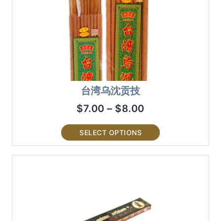
台湾乌沈贡技
$
7.00
–
$
8.00
SELECT OPTIONS