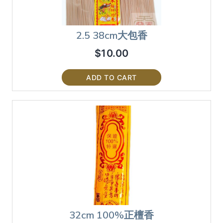
2.5 38cm大包香
$
10.00
ADD TO CART
32cm 100%正檀香