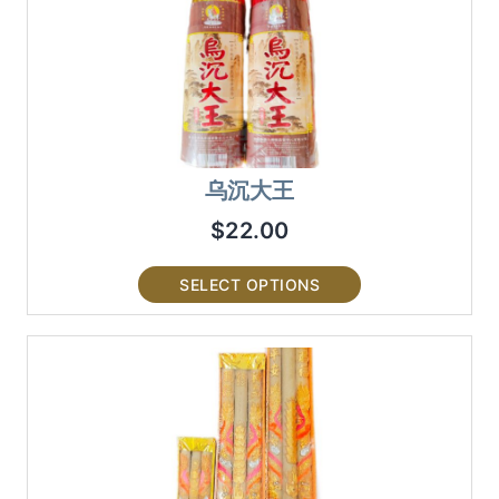
乌沉大王
$
22.00
SELECT OPTIONS