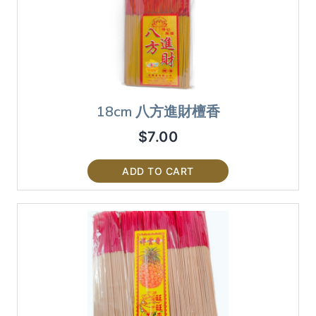
18cm 八方進財檀香
$
7.00
ADD TO CART