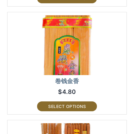
卷钱金香
$
4.80
SELECT OPTIONS