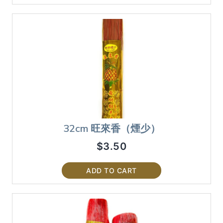
32cm 旺來香（煙少）
$
3.50
ADD TO CART