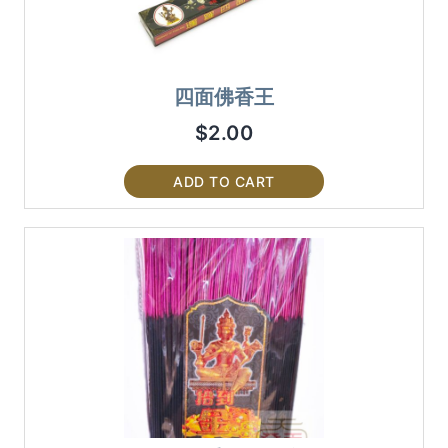
四面佛香王
$
2.00
ADD TO CART