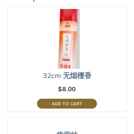
32cm 无烟檀香
$
8.00
ADD TO CART