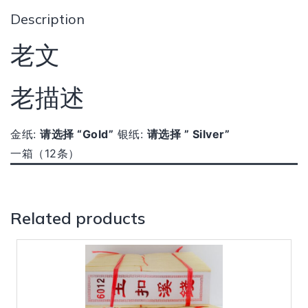
Description
老文
老描述
金纸:
请选择 “Gold”
银纸:
请选择
” Silver”
一箱（12条）
Related products