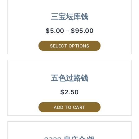
三宝坛库钱
$
5.00
–
$
95.00
SELECT OPTIONS
五色过路钱
$
2.50
ADD TO CART