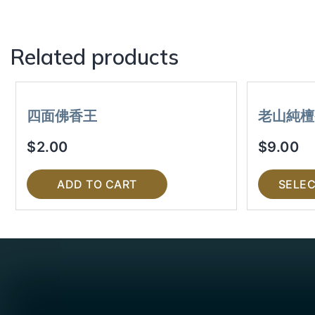
Related products
四面佛香王
老山純檀
$
2.00
$
9.00
ADD TO CART
SELEC