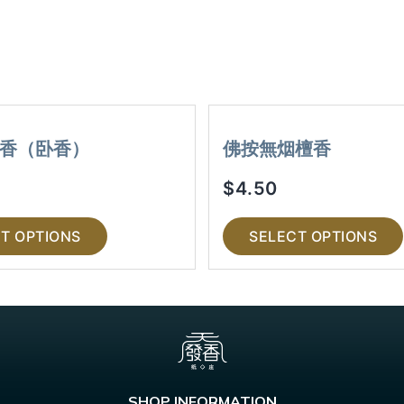
香（卧香）
佛按無烟檀香
$
4.50
T OPTIONS
SELECT OPTIONS
SHOP INFORMATION