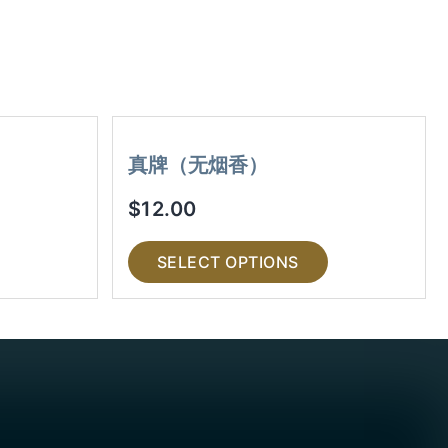
真牌（无烟香）
$
12.00
SELECT OPTIONS