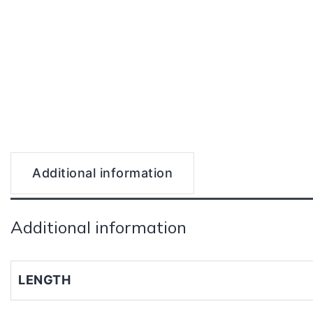
Additional information
Additional information
LENGTH