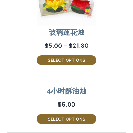
玻璃蓮花烛
$
5.00
–
$
21.80
SELECT OPTIONS
4小时酥油烛
$
5.00
SELECT OPTIONS