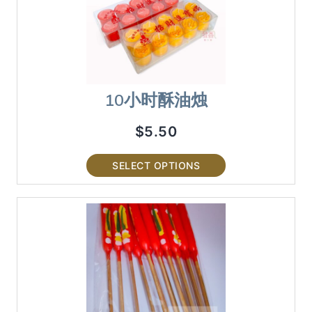
10小时酥油烛
$
5.50
SELECT OPTIONS