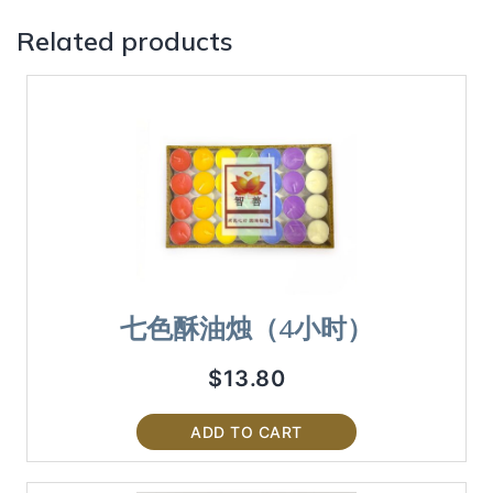
Related products
七色酥油烛（4小时）
$
13.80
ADD TO CART