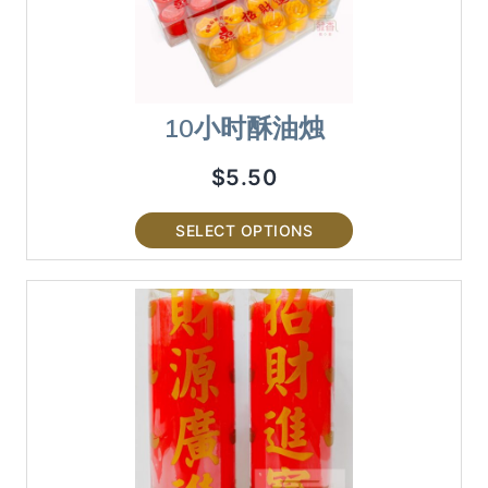
10小时酥油烛
$
5.50
SELECT OPTIONS