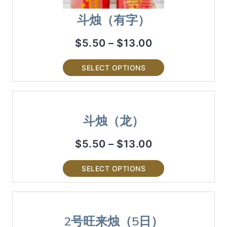
斗烛（有字）
$
5.50
–
$
13.00
SELECT OPTIONS
斗烛（龙）
$
5.50
–
$
13.00
SELECT OPTIONS
2号旺来烛（5日）