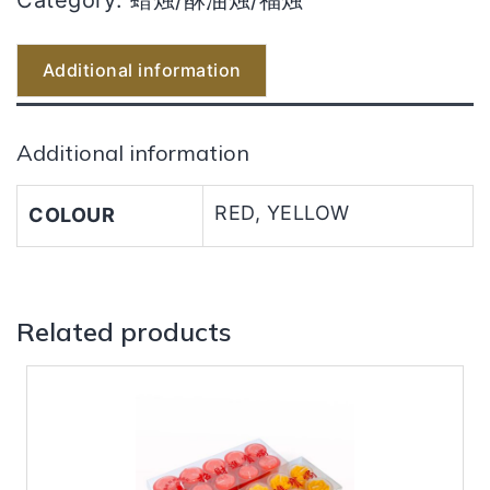
Additional information
Additional information
RED, YELLOW
COLOUR
Related products