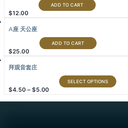
ADD TO CART
$
12.00
A座 天公座
ADD TO CART
$
25.00
拜观音套庄
SELECT OPTIONS
$
4.50
–
$
5.00