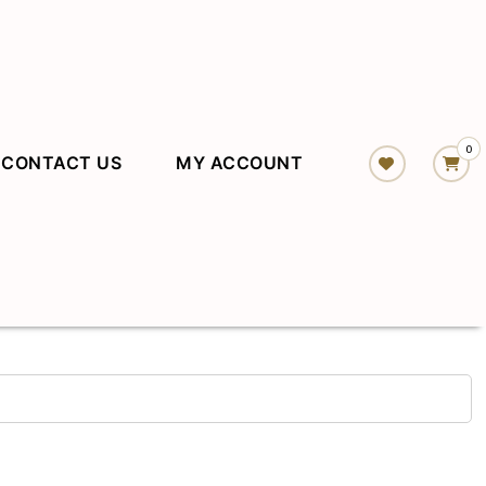
0
CONTACT US
MY ACCOUNT